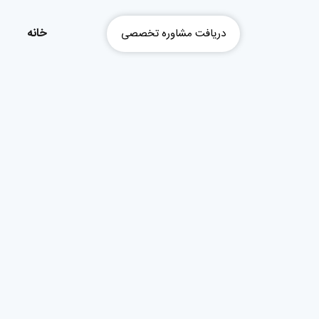
خانه
دریافت مشاوره تخصصی