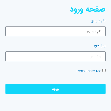
صفحه ورود
نام کاربری
رمز عبور
Remember Me
ورود