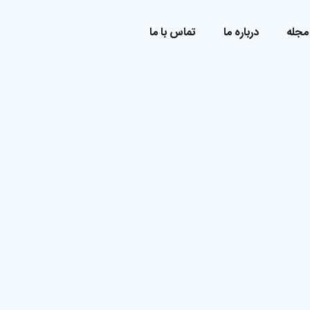
مجله
درباره ما
تماس با ما