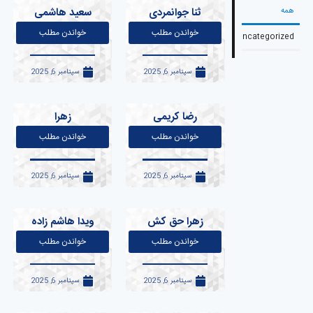
ثنا جوانمردی
سعید هاشمی
خواندن مطلب
خواندن مطلب
Uncateg
سپتامبر 6, 2025
سپتامبر 6, 2025
رضا کریمی
زهرا
خواندن مطلب
خواندن مطلب
سپتامبر 6, 2025
سپتامبر 6, 2025
زهرا حق کش
ویدا هاشم زاده
خواندن مطلب
خواندن مطلب
سپتامبر 6, 2025
سپتامبر 6, 2025