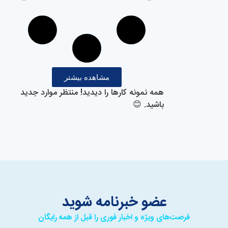
مشاهده بیشتر
همه نمونه کارها را دیدید! منتظر موارد جدید
باشید. 😊
عضو خبرنامه شوید
فرصت‌های ویژه و اخبار فوری را قبل از همه رایگان