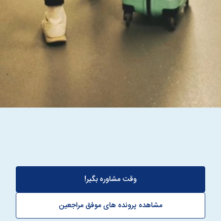
وقت مشاوره بگیر!
مشاهده پرونده های موفق مراجعین