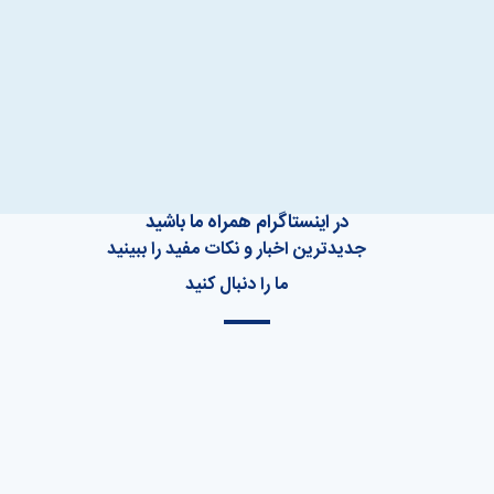
در اینستاگرام همراه ما باشید
جدیدترین اخبار و نکات مفید را ببینید
ما را دنبال کنید