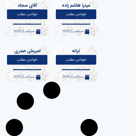
میترا هاشم زاده
آقای سجاد
خواندن مطلب
خواندن مطلب
سپتامبر 6, 2025
سپتامبر 6, 2025
ترانه
امیرعلی صدری
خواندن مطلب
خواندن مطلب
سپتامبر 6, 2025
سپتامبر 6, 2025