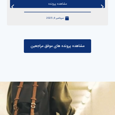
مشاهده پرونده
سپتامبر 6, 2025
مشاهده پرونده های موفق مراجعین